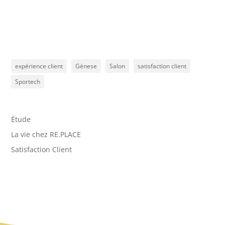
expérience client
Génese
Salon
satisfaction client
Sportech
Étude
La vie chez RE.PLACE
Satisfaction Client