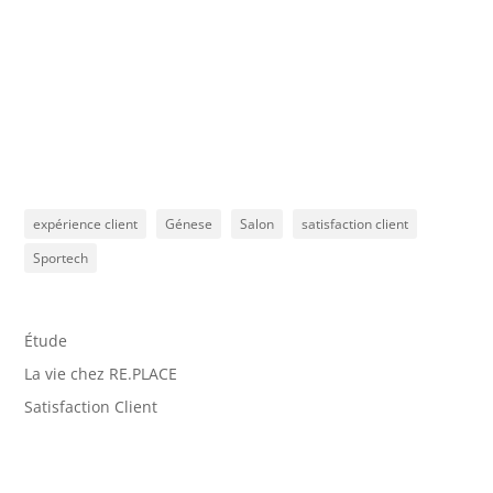
expérience client
Génese
Salon
satisfaction client
Sportech
Étude
La vie chez RE.PLACE
Satisfaction Client